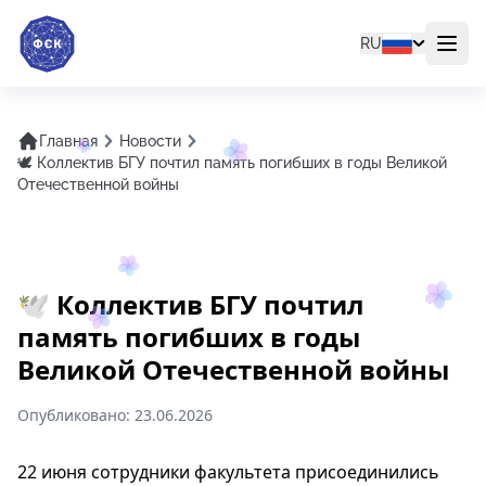
RU
Отк
Главная
Новости
🕊 Коллектив БГУ почтил память погибших в годы Великой
Отечественной войны
🕊 Коллектив БГУ почтил
память погибших в годы
Великой Отечественной войны
Опубликовано:
23.06.2026
22 июня сотрудники факультета присоединились