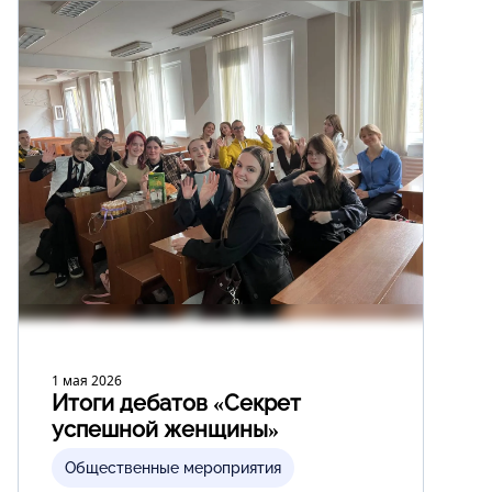
1 мая 2026
Итоги дебатов «Секрет
успешной женщины»
Общественные мероприятия