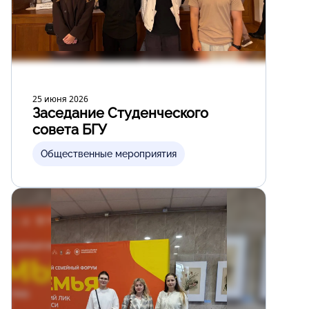
25 июня 2026
Заседание Студенческого
совета БГУ
Общественные мероприятия