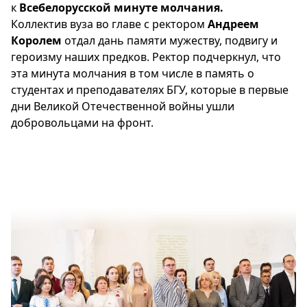
к
Всебелорусской минуте молчания.
Коллектив вуза во главе с ректором
Андреем
Королем
отдал дань памяти мужеству, подвигу и
героизму наших предков. Ректор подчеркнул, что
эта минута молчания в том числе в память о
студентах и преподавателях БГУ, которые в первые
дни Великой Отечественной войны ушли
добровольцами на фронт.