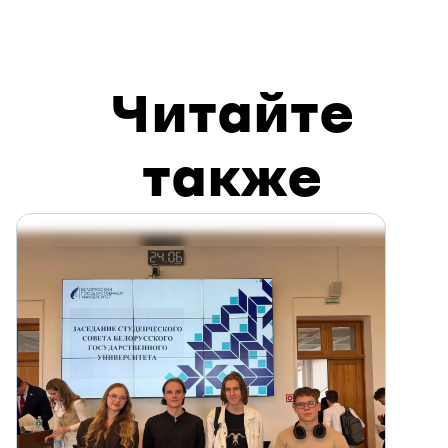
Читайте
также