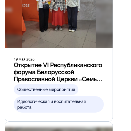
19 мая 2026
Открытие VI Республиканского
форума Белорусской
Православной Церкви «Семья:
сегодня, завтра и всегда»
Общественные мероприятия
Идеологическая и воспитательная
работа