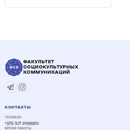
ФАКУЛЬТЕТ
СОЦИОКУЛЬТУРНЫХ
КОММУНИКАЦИЙ
КОНТАКТЫ
ТЕЛЕФОН
+375 (17) 2095911
ВРЕМЯ РАБОТЫ