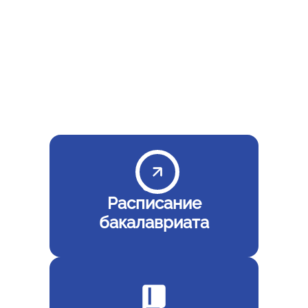
коммуникаций
Расписание
бакалавриата