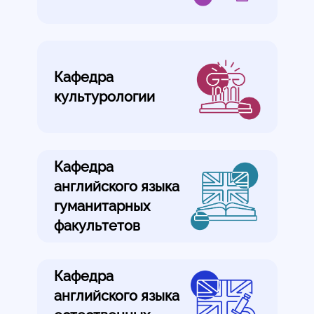
Кафедра
культурологии
Кафедра
английского языка
гуманитарных
факультетов
Кафедра
английского языка