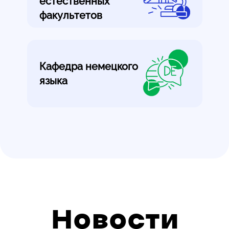
естественных
факультетов
Кафедра немецкого
языка
Новости