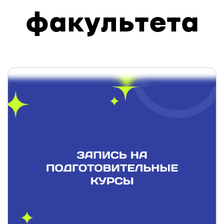
факультета