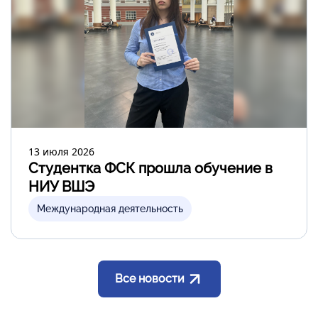
13 июля 2026
Студентка ФСК прошла обучение в
НИУ ВШЭ
Международная деятельность
Все новости