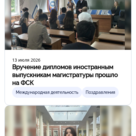
13 июля 2026
Вручение дипломов иностранным
выпускникам магистратуры прошло
на ФСК
Международная деятельность
Поздравления