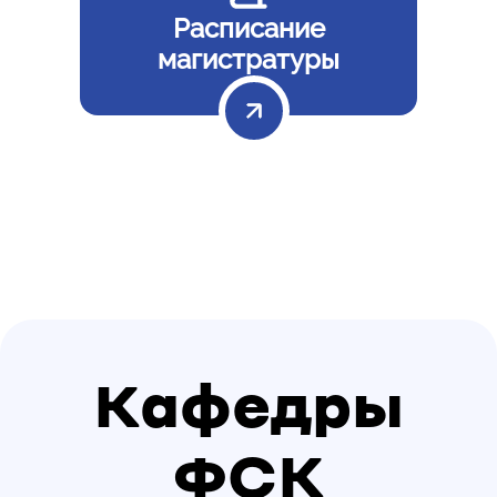
Расписание
магистратуры
Кафедры
ФСК