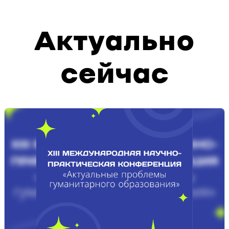
Актуально
сейчас