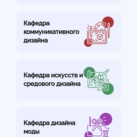
Кафедра
коммуникативного
дизайна
Кафедра искусств и
средового дизайна
Кафедра дизайна
моды