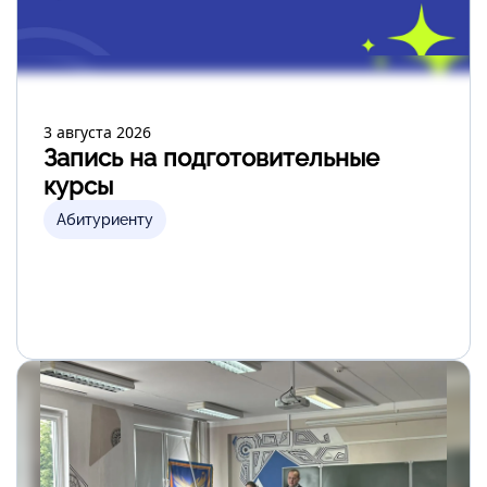
3 августа 2026
Запись на подготовительные
курсы
Абитуриенту