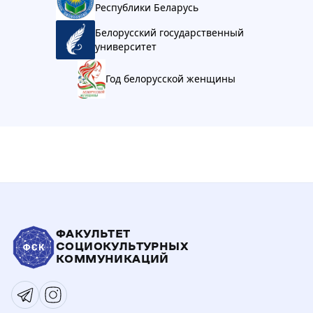
Республики Беларусь
Белорусский государственный
университет
Год белорусской женщины
ФАКУЛЬТЕТ
СОЦИОКУЛЬТУРНЫХ
КОММУНИКАЦИЙ